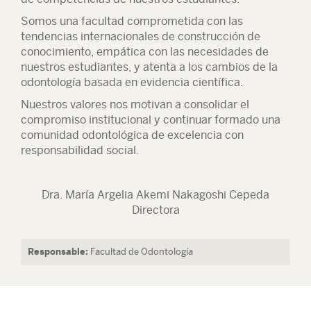
Somos una facultad comprometida con las
tendencias internacionales de construcción de
conocimiento, empática con las necesidades de
nuestros estudiantes, y atenta a los cambios de la
odontología basada en evidencia científica.
Nuestros valores nos motivan a consolidar el
compromiso institucional y continuar formado una
comunidad odontológica de excelencia con
responsabilidad social.
Dra. María Argelia Akemi Nakagoshi Cepeda
Directora
Responsable:
Facultad de Odontología