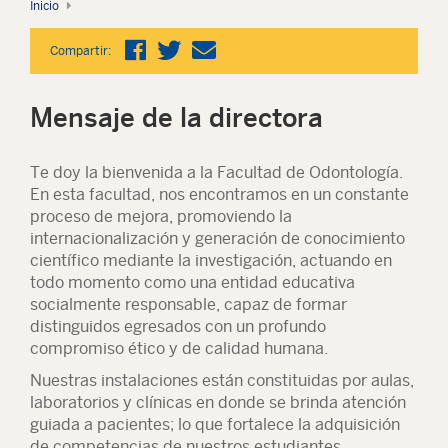
Inicio
Compartir:
Mensaje de la directora
Te doy la bienvenida a la Facultad de Odontología.
En esta facultad, nos encontramos en un constante
proceso de mejora, promoviendo la
internacionalización y generación de conocimiento
científico mediante la investigación, actuando en
todo momento como una entidad educativa
socialmente responsable, capaz de formar
distinguidos egresados con un profundo
compromiso ético y de calidad humana.
Nuestras instalaciones están constituidas por aulas,
laboratorios y clínicas en donde se brinda atención
guiada a pacientes; lo que fortalece la adquisición
de competencias de nuestros estudiantes.