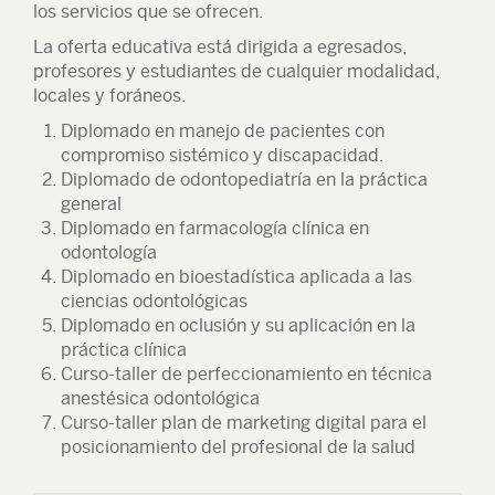
los servicios que se ofrecen.
La oferta educativa está dirigida a egresados,
profesores y estudiantes de cualquier modalidad,
locales y foráneos.
Diplomado en manejo de pacientes con
compromiso sistémico y discapacidad.
Diplomado de odontopediatría en la práctica
general
Diplomado en farmacología clínica en
odontología
Diplomado en bioestadística aplicada a las
ciencias odontológicas
Diplomado en oclusión y su aplicación en la
práctica clínica
Curso-taller de perfeccionamiento en técnica
anestésica odontológica
Curso-taller plan de marketing digital para el
posicionamiento del profesional de la salud