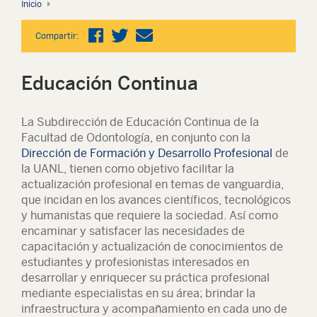
Inicio
Compartir:
Educación Continua
La Subdirección de Educación Continua de la
Facultad de Odontología, en conjunto con la
Dirección de Formación y Desarrollo Profesional
de
la UANL, tienen como objetivo facilitar la
actualización profesional en temas de vanguardia,
que incidan en los avances científicos, tecnológicos
y humanistas que requiere la sociedad. Así como
encaminar y satisfacer las necesidades de
capacitación y actualización de conocimientos de
estudiantes y profesionistas interesados en
desarrollar y enriquecer su práctica profesional
mediante especialistas en su área; brindar la
infraestructura y acompañamiento en cada uno de