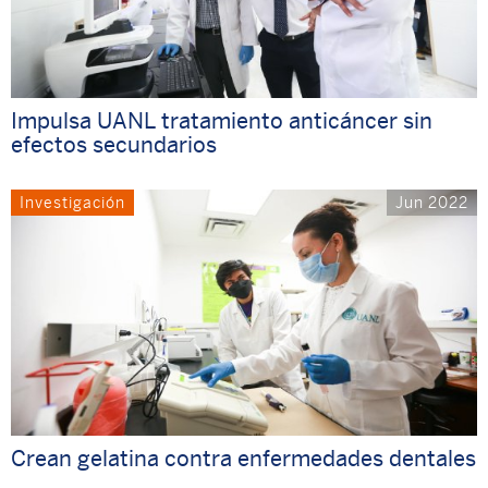
Impulsa UANL tratamiento anticáncer sin
efectos secundarios
Investigación
Jun 2022
Crean gelatina contra enfermedades dentales