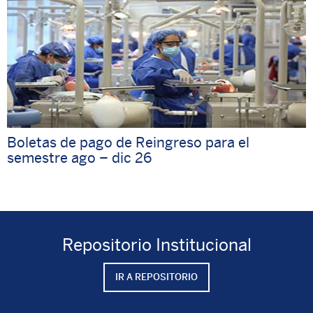
Boletas de pago de Reingreso para el
semestre ago – dic 26
Repositorio Institucional
IR A REPOSITORIO