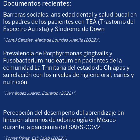
Documentos recientes:
Barreras sociales, ansiedad dental y salud bucal en
los padres de los pacientes con TEA (Trastorno del
Espectro Autista) y Síndrome de Down
"Cantú Canales, María de Lourdes Juanita (2022)".
Prevalencia de Porphyrmonas gingivalis y
Fusobacterium nucleatum en pacientes de la
comunidad La Trinitaria del estado de Chiapas y
su relación con los niveles de higiene oral, caries y
nutrición
"Hernández Juárez, Eduardo (2022) ".
Percepción del desempeño del aprendizaje en
línea en alumnos de odontología en México
durante la pandemia del SARS-COV2
"Torres Pérez, Esli Caleb (2022)".