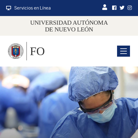
Servicios en Línea
UNIVERSIDAD AUTÓNOMA
DE NUEVO LEÓN
FO
Menu