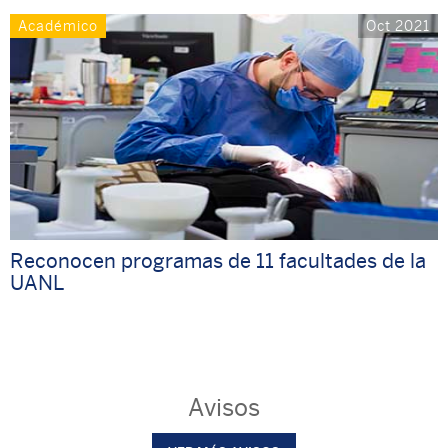
Académico
Oct 2021
Reconocen programas de 11 facultades de la
UANL
Avisos